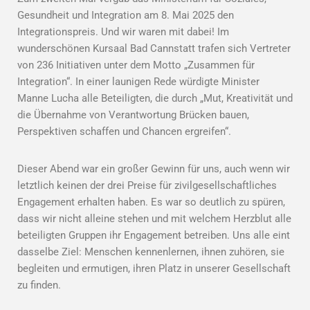
Gesundheit und Integration am 8. Mai 2025 den
Integrationspreis. Und wir waren mit dabei! Im
wunderschönen Kursaal Bad Cannstatt trafen sich Vertreter
von 236 Initiativen unter dem Motto „Zusammen für
Integration“. In einer launigen Rede würdigte Minister
Manne Lucha alle Beteiligten, die durch „Mut, Kreativität und
die Übernahme von Verantwortung Brücken bauen,
Perspektiven schaffen und Chancen ergreifen“.
Dieser Abend war ein großer Gewinn für uns, auch wenn wir
letztlich keinen der drei Preise für zivilgesellschaftliches
Engagement erhalten haben. Es war so deutlich zu spüren,
dass wir nicht alleine stehen und mit welchem Herzblut alle
beteiligten Gruppen ihr Engagement betreiben. Uns alle eint
dasselbe Ziel: Menschen kennenlernen, ihnen zuhören, sie
begleiten und ermutigen, ihren Platz in unserer Gesellschaft
zu finden.