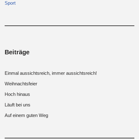
Sport
Beiträge
Einmal aussichtsreich, immer aussichtsreich!
Weihnachtsfeier
Hoch hinaus
Läuft bei uns
Auf einem guten Weg