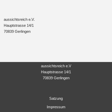
aussichtsreich e.V.
Hauptstrasse 14/1
70839 Gerlingen
aussichtsreich e.V
Hauptstrasse 14/1
70839 Gerlingen
Satzung
Impressum