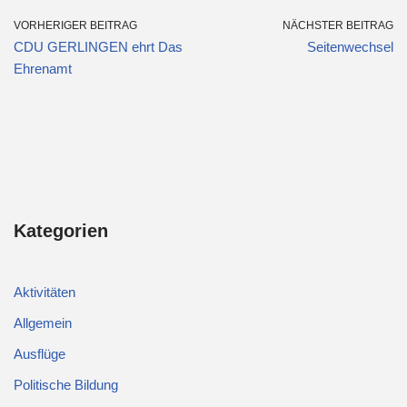
VORHERIGER BEITRAG
NÄCHSTER BEITRAG
CDU GERLINGEN ehrt Das
Seitenwechsel
Ehrenamt
Kategorien
Aktivitäten
Allgemein
Ausflüge
Politische Bildung