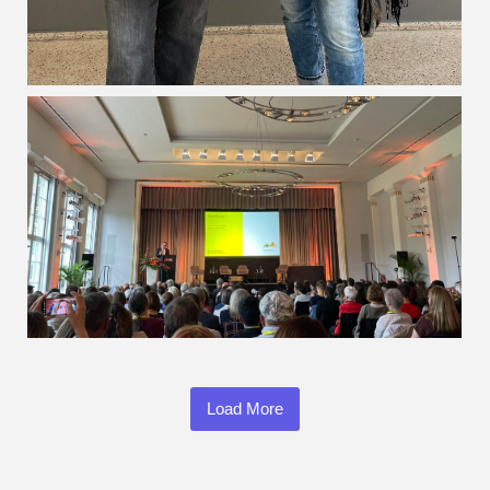
Load More