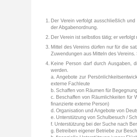
Der Verein verfolgt ausschließlich und
der Abgabenordnung.
Der Verein ist selbstlos tätig; er verfolg
Mittel des Vereins dürfen nur für die
Zuwendungen aus Mitteln des Vereins. 
Keine Person darf durch Ausgaben, di
werden.
a. Angebote zur Persönlichkeitsentwick
externe Fachleute
b. Schaffen von Räumen für Begegnung 
c. Beschaffen von Räumlichkeiten für
finanzierte externe Person)
d. Organisation und Angebote von Deuts
e. Unterstützung von Schulbesuch / Sc
f. Unterstützung bei der Suche nach B
g. Betreiben eigener Betriebe zur Besch