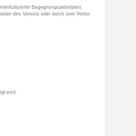
nterkultureller Begegnungsaktivitäten
beiter des Vereins oder durch vom Verein
gt wird.