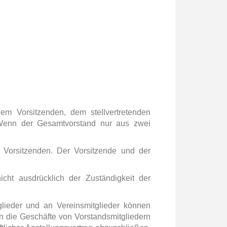
em Vorsitzenden, dem stellvertretenden
. Wenn der Gesamtvorstand nur aus zwei
Vorsitzenden. Der Vorsitzende und der
icht ausdrücklich der Zuständigkeit der
tglieder und an Vereinsmitglieder können
n die Geschäfte von Vorstandsmitgliedern