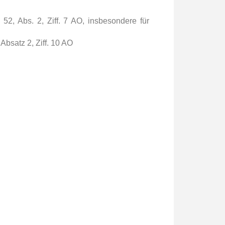
52, Abs. 2, Ziff. 7 AO, insbesondere für
 Absatz 2, Ziff. 10 AO