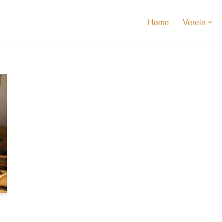
Home
Verein