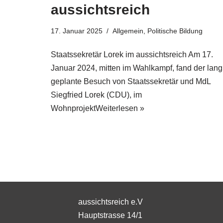
aussichtsreich
17. Januar 2025
Allgemein
,
Politische Bildung
Staatssekretär Lorek im aussichtsreich Am 17.
Januar 2024, mitten im Wahlkampf, fand der lang
geplante Besuch von Staatssekretär und MdL
Siegfried Lorek (CDU), im
Wohnprojekt
Weiterlesen »
aussichtsreich e.V
Hauptstrasse 14/1