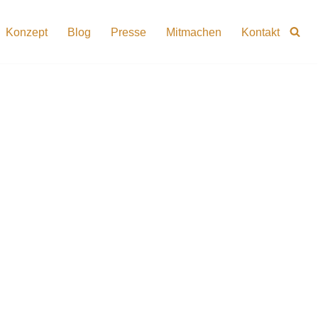
Konzept
Blog
Presse
Mitmachen
Kontakt